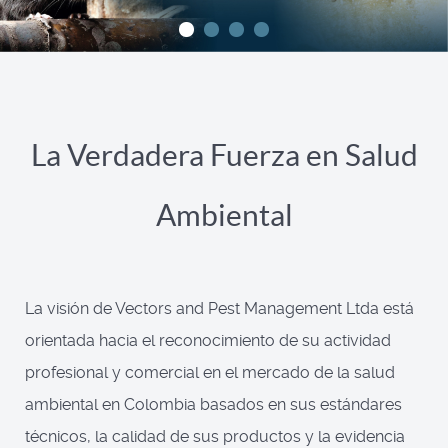
La Verdadera Fuerza en Salud
Ambiental
La visión de Vectors and Pest Management Ltda está
orientada hacia el reconocimiento de su actividad
profesional y comercial en el mercado de la salud
ambiental en Colombia basados en sus estándares
técnicos, la calidad de sus productos y la evidencia