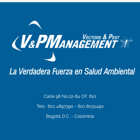
Calle 98 No.22-64 OF. 610
Tels.: 601 4897390 - 601 8051490
Bogotá D.C. - Colombia