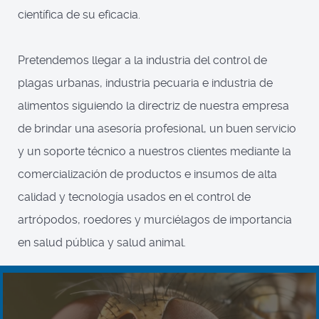
científica de su eficacia.
Pretendemos llegar a la industria del control de
plagas urbanas, industria pecuaria e industria de
alimentos siguiendo la directriz de nuestra empresa
de brindar una asesoría profesional, un buen servicio
y un soporte técnico a nuestros clientes mediante la
comercialización de productos e insumos de alta
calidad y tecnología usados en el control de
artrópodos, roedores y murciélagos de importancia
en salud pública y salud animal.