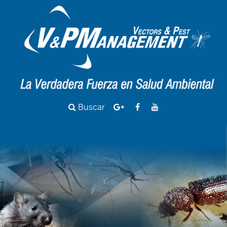
Buscar