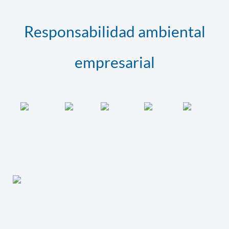
PÚBLICA
VETERINARIA
Responsabilidad ambiental
empresarial