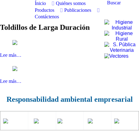
Buscar
Ínicio
Quiénes somos
Productos
Publicaciones
Contáctenos
Toldillos de Larga Duración
Lee más…
Lee más…
Responsabilidad ambiental empresarial