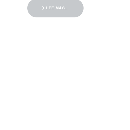
LEE MÁS…