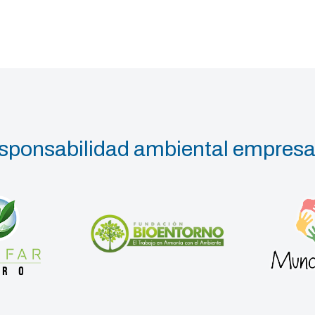
sponsabilidad ambiental empresar