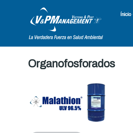
Ínicio
Organofosforados