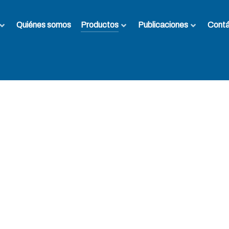
Quiénes somos
Productos
Publicaciones
Cont